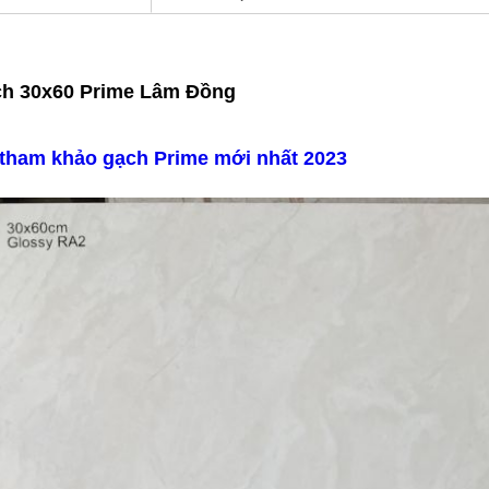
ạch 30x60 Prime Lâm Đồng
 tham khảo gạch Prime mới nhất 2023