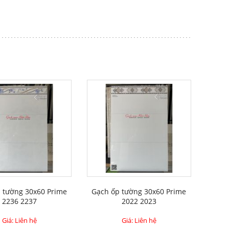
 tường 30x60 Prime
Gạch ốp tường 30x60 Prime
2236 2237
2022 2023
Giá: Liên hệ
Giá: Liên hệ