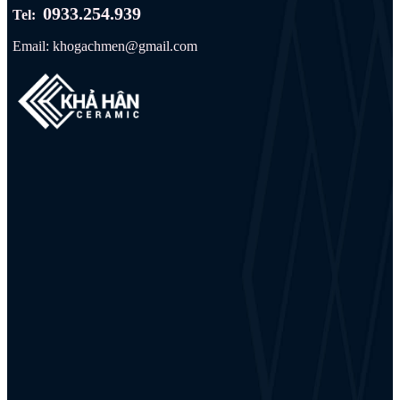
0933.254.939
Tel:
Email: khogachmen@gmail.com