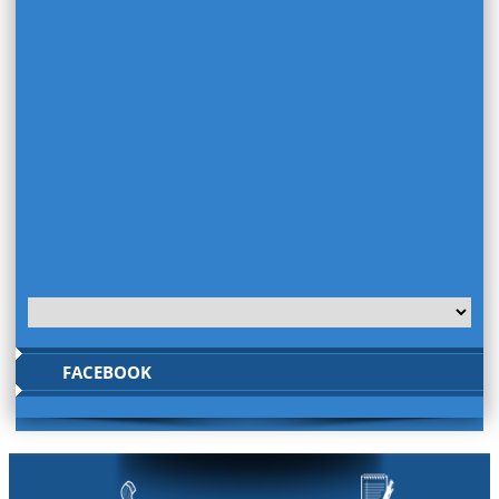
FACEBOOK