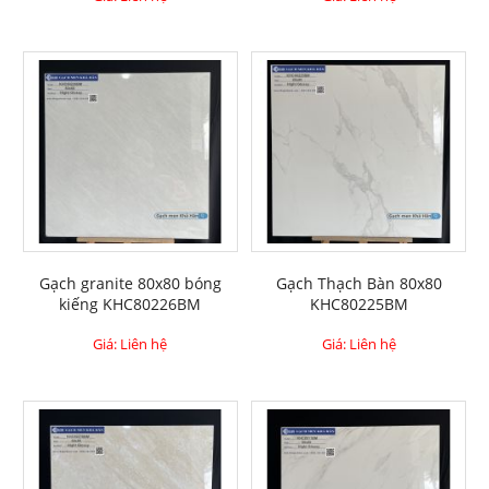
Gạch granite 80x80 bóng
Gạch Thạch Bàn 80x80
kiếng KHC80226BM
KHC80225BM
Giá: Liên hệ
Giá: Liên hệ